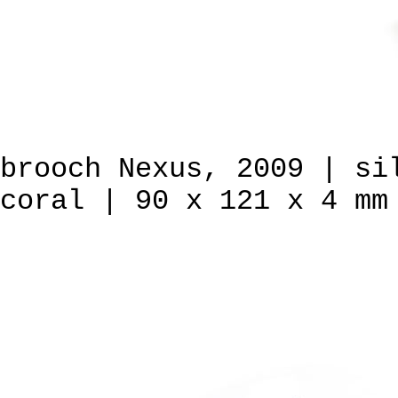
brooch Nexus, 2009 | si
coral | 90 x 121 x 4 mm