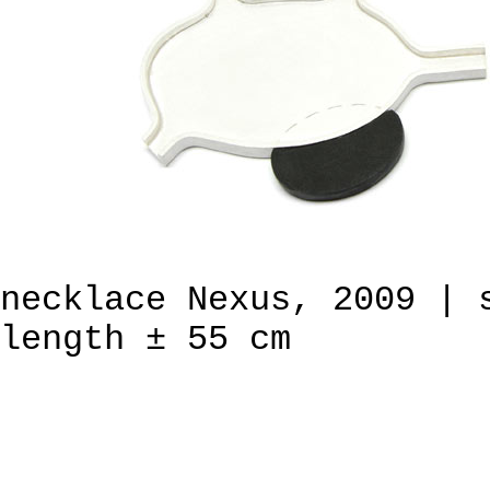
necklace Nexus, 2009 | 
length ± 55 cm