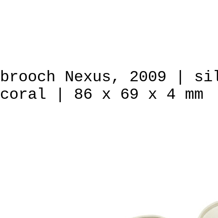
brooch Nexus, 2009 | si
coral | 86 x 69 x 4 mm