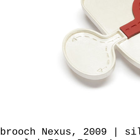
brooch Nexus, 2009 | si