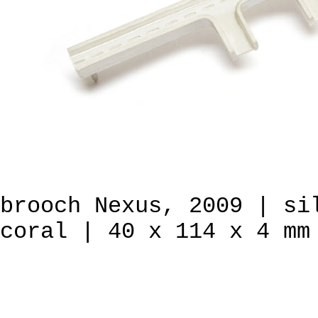
brooch Nexus, 2009 | si
coral | 40 x 114 x 4 mm