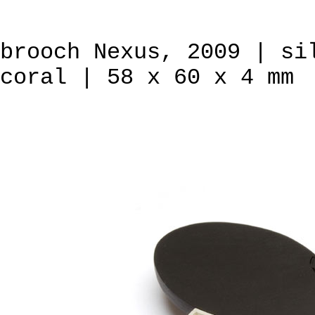
brooch Nexus, 2009 | si
coral | 58 x 60 x 4 mm