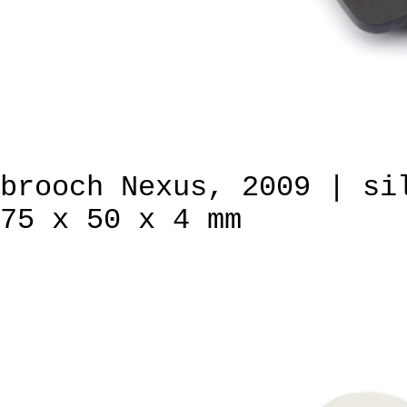
brooch Nexus, 2009 | si
75 x 50 x 4 mm