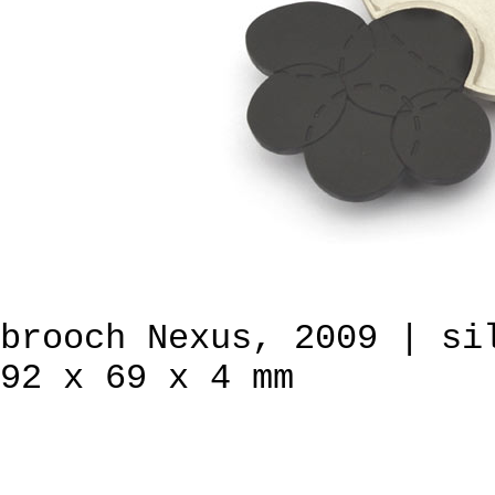
brooch Nexus, 2009 | si
92 x 69 x 4 mm