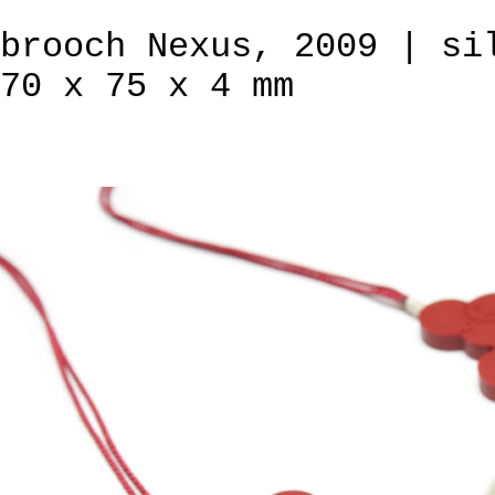
brooch Nexus, 2009 | si
70 x 75 x 4 mm