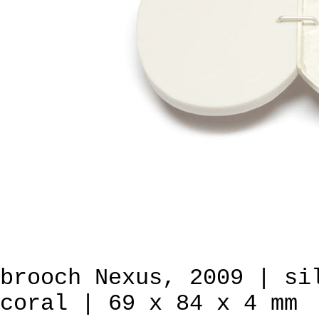
brooch Nexus, 2009 | si
coral | 69 x 84 x 4 mm