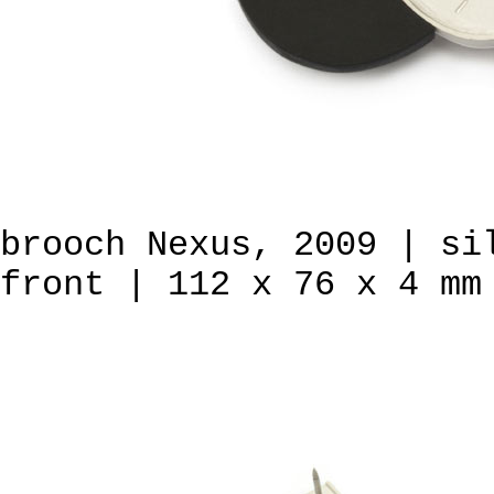
brooch Nexus, 2009 | si
front | 112 x 76 x 4 mm