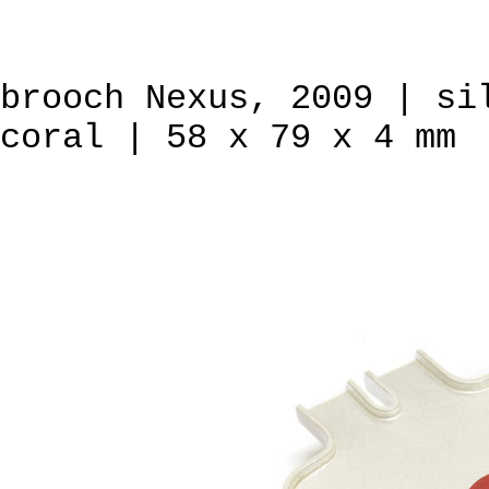
brooch Nexus, 2009 | si
coral | 58 x 79 x 4 mm