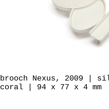
brooch Nexus, 2009 | si
coral | 94 x 77 x 4 mm