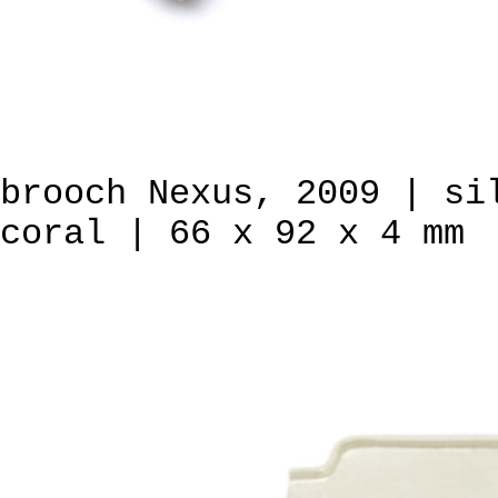
brooch Nexus, 2009 | si
coral | 66 x 92 x 4 mm