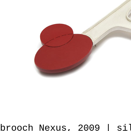
brooch Nexus, 2009 | si