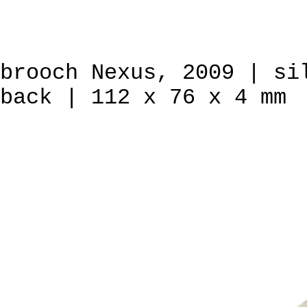
brooch Nexus, 2009 | si
back | 112 x 76 x 4 mm