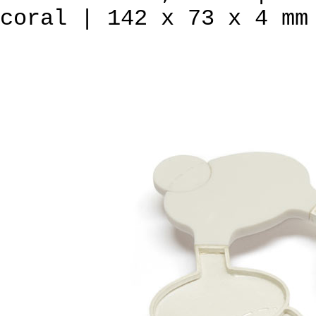
coral | 142 x 73 x 4 mm